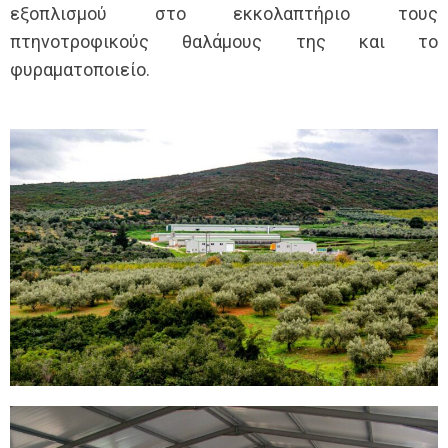
εξοπλισμού στο εκκολαπτήριο τους
πτηνοτροφικούς θαλάμους της και το
φυραματοποιείο.