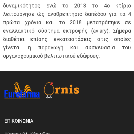
δυναμικότητος ενώ το 2013 το 4ο κτίριο
λειτούργησε ώς αναθρεπτήριο δαπέδου για τα 4
πρώτα χρόνια και το 2018 μετατράπηκε σε
εναλλακτικό σύστημα εκτροφής (aviary). Σήμερα
διαθέτει επίσης εγκαταστάσεις στις οποίες
γίνεται η παραγωγή και συσκευασία του
οργανοχουμικού βελτιωτικού εδάφους.
ΕΠΙΚΟΙΝΩΝΙΑ
Κύπρου 91, Κόρινθος