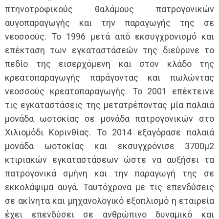
πτηνοτροφικούς θαλάμους πατρογονικών
αυγοπαραγωγής και την παραγωγής της σε
νεοσσούς. Το 1996 μετά από εκσυγχρονισμό και
επέκταση των εγκαταστάσεών της διεύρυνε το
πεδίο της εισερχόμενη και στον κλάδο της
κρεατοπαραγωγής παράγοντας και πωλώντας
νεοσσούς κρεατοπαραγωγής. Το 2001 επέκτεινε
τις εγκαταστάσεις της μετατρέποντας μία παλαιά
μονάδα ωοτοκίας σε μονάδα πατρογονικών στο
Χιλιομόδι Κορινθίας. Το 2014 εξαγόρασε παλαιά
μονάδα ωοτοκίας και εκσυγχρόνισε 3700μ2
κτιριακών εγκαταστάσεων ώστε να αυξήσει τα
πατρογονικά σμήνη και την παραγωγή της σε
εκκολάψιμα αυγά. Ταυτόχρονα με τις επενδύσεις
σε ακίνητα και μηχανολογικό εξοπλισμό η εταιρεία
έχει επενδύσει σε ανθρώπινο δυναμικό και