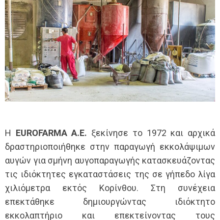
Η
EUROFARMA A.E.
ξεκίνησε το 1972 και αρχικά
δραστηριοποιήθηκε στην παραγωγή εκκολάψιμων
αυγών για σμήνη αυγοπαραγωγής κατασκευάζοντας
τις ιδιόκτητες εγκαταστάσεις της σε γήπεδο λίγα
χιλιόμετρα εκτός Κορίνθου. Στη συνέχεια
επεκτάθηκε δημιουργώντας ιδιόκτητο
εκκολαπτήριο και επεκτείνοντας τους