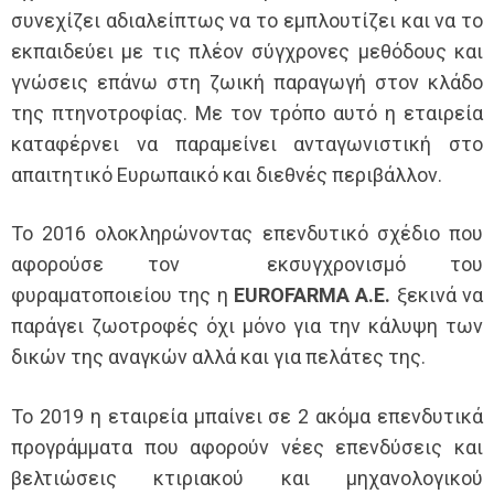
συνεχίζει αδιαλείπτως να το εμπλουτίζει και να το
εκπαιδεύει με τις πλέον σύγχρονες μεθόδους και
γνώσεις επάνω στη ζωική παραγωγή στον κλάδο
της πτηνοτροφίας. Με τον τρόπο αυτό η εταιρεία
καταφέρνει να παραμείνει ανταγωνιστική στο
απαιτητικό Ευρωπαικό και διεθνές περιβάλλον.
Το 2016 ολοκληρώνοντας επενδυτικό σχέδιο που
αφορούσε τον εκσυγχρονισμό του
φυραματοποιείου της η
EUROFARMA A.E.
ξεκινά να
παράγει ζωοτροφές όχι μόνο για την κάλυψη των
δικών της αναγκών αλλά και για πελάτες της.
Το 2019 η εταιρεία μπαίνει σε 2 ακόμα επενδυτικά
προγράμματα που αφορούν νέες επενδύσεις και
βελτιώσεις κτιριακού και μηχανολογικού