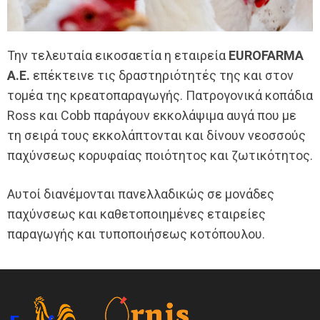
Την τελευταία εικοσαετία η εταιρεία
EUROFARMA
Α.Ε.
επέκτεινε τις δραστηριότητές της και στον
τομέα της κρεατοπαραγωγής. Πατρογονικά κοπάδια
Ross και Cobb παράγουν εκκολάψιμα αυγά που με
τη σειρά τους εκκολάπτονται και δίνουν νεοσσούς
παχύνσεως κορυφαίας ποιότητος και ζωτικότητος.
Αυτοί διανέμονται πανελλαδικώς σε μονάδες
παχύνσεως και καθετοποιημένες εταιρείες
παραγωγής και τυποποιήσεως κοτόπουλου.