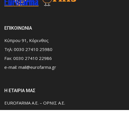
ΕΠΙΚΟΙΝΩΝΙΑ
Κύπρου 91, Κόρινθος
Τηλ: 0030 27410 25980
Fax: 0030 27410 22986
e-mail:
mail@eurofarma.gr
Η ΕΤΑΙΡΙΑ ΜΑΣ
EUROFARMA A.E. – ΟΡΝΙΣ Α.Ε.