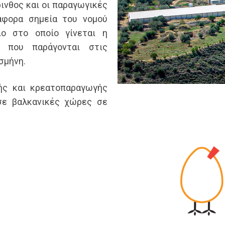
ρινθος και οι παραγωγικές
άφορα σημεία του νομού
ιο στο οποίο γίνεται η
 που παράγονται στις
 σμήνη.
ής και κρεατοπαραγωγής
 σε βαλκανικές χώρες σε