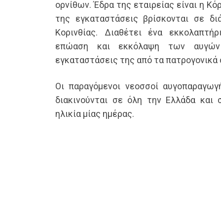
ορνίθων. Έδρα της εταιρείας είναι η Κό
της εγκαταστάσεις βρίσκονται σε δι
Κορινθίας. Διαθέτει ένα εκκολαπτήρ
επώαση και εκκόλαψη των αυγών
εγκαταστάσεις της από τα πατρογονικά
Οι παραγόμενοι νεοσσοί αυγοπαραγωγ
διακινούνται σε όλη την Ελλάδα και
ηλικία μίας ημέρας.