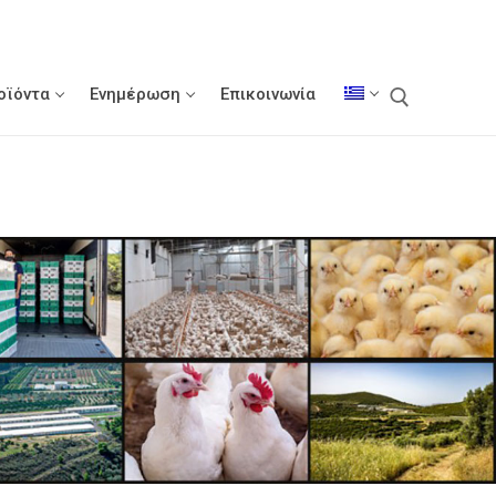
οϊόντα
Ενημέρωση
Επικοινωνία