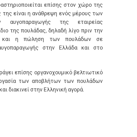
ραστηριοποιείται επίσης στον χώρο της
 της είναι η ανάθρεψη ενός μέρους των
ν αυγοπαραγωγής της εταιρείας
ιο της πουλάδας, δηλαδή λίγο πριν την
ς και η πώληση των πουλάδων σε
αυγοπαραγωγής στην Ελλάδα και στο
άγει επίσης οργανοχουμικό βελτιωτικό
ργασία των αποβλήτων των πουλάδων
αι διακινεί στην Ελληνική αγορά.