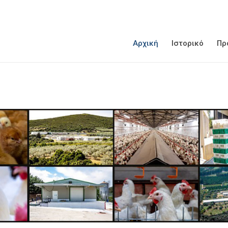
Αρχική
Ιστορικό
Πρ